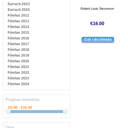
Earrach 2023
Robert Louis Stevenson
Earrach 2024
Fómhar 2012
Fómhar 2013
€16.00
Fómhar 2014
Fómhar 2015
Fómhar 2016
Fómhar 2017
Fómhar 2018
Fómhar 2019
Fómhar 2020
Fómhar 2021
Fómhar 2022
Fómhar 2023
Fómhar 2024
Praghas miondíola
Údar